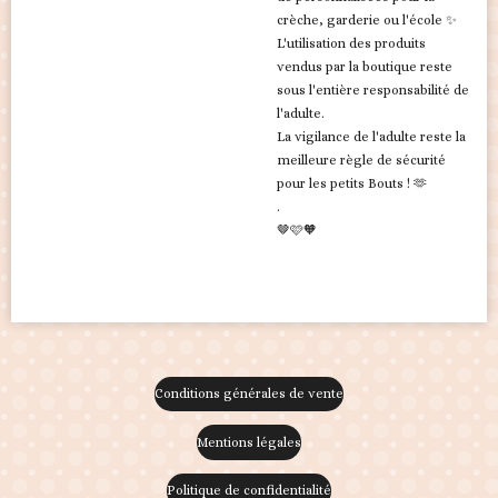
crèche, garderie ou l'école ✨
L'utilisation des produits
vendus par la boutique reste
sous l'entière responsabilité de
l'adulte.
La vigilance de l'adulte reste la
meilleure règle de sécurité
pour les petits Bouts ! 🫶
.
🤎🩷🧡
Conditions générales de vente
Mentions légales
Politique de confidentialité