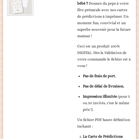
bébé ?
Donnez du peps à votre
fête prénatale avec nos cartes
de prédictions à imprimer. Un
moment fun, convivial et un
superbe souvenir pour la future
maman !
Ceci est un produit 100%
DIGITAL. Dès la Validation de
votre commande le fichier est à
vous !
Pas de frais de port.
Pas de délai de livraison.
Impression illimitée
(pour 5
ou 50 invités, c'est le même
prix !).
Un fichier PDF haute définition
incluant :
La Carte de Prédictions