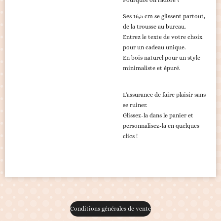
Ses 16,5 cm se glissent partout,
de la trousse au bureau.
​Entrez le texte de votre choix
pour un cadeau unique.
En bois naturel pour un style
minimaliste et épuré.
L'assurance de faire plaisir sans
se ruiner.
​Glissez-la dans le panier et
personnalisez-la en quelques
clics !
Conditions générales de vente